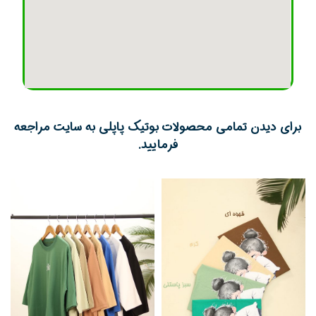
برای دیدن تمامی محصولات بوتیک پاپلی به سایت مراجعه
فرمایید.