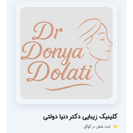
کلینیک زیبایی دکتر دنیا دولتی
ثبت شغل در گوگل