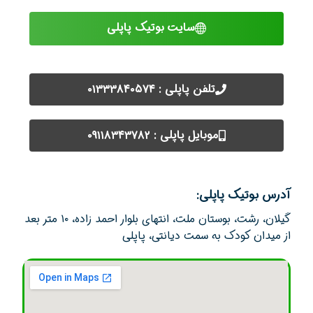
سایت بوتیک پاپلی
تلفن پاپلی : ۰۱۳۳۳۸۴۰۵۷۴
موبایل پاپلی : ۰۹۱۱۸۳۴۳۷۸۲
آدرس بوتیک پاپلی:
گیلان، رشت، بوستان ملت، انتهای بلوار احمد زاده، ۱۰ متر بعد
از میدان کودک به سمت دیانتی، پاپلی