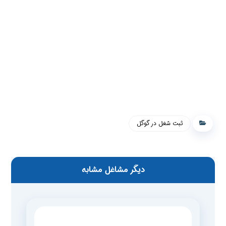
ثبت شغل در گوگل
دیگر مشاغل مشابه