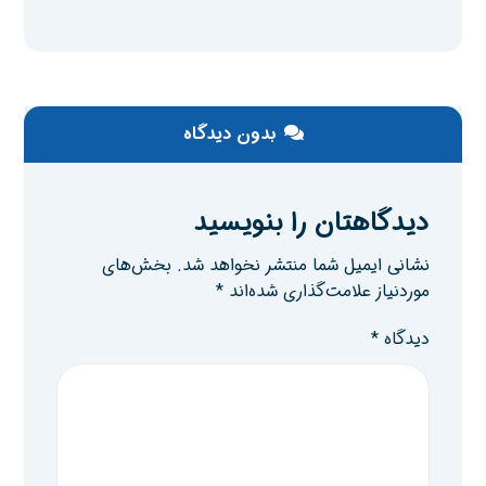
بدون دیدگاه
دیدگاهتان را بنویسید
نشانی ایمیل شما منتشر نخواهد شد.
بخش‌های
موردنیاز علامت‌گذاری شده‌اند
*
دیدگاه
*