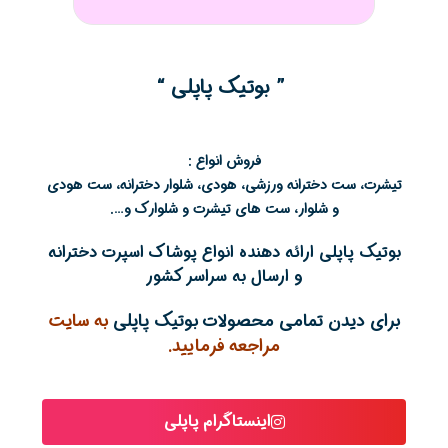
” بوتیک پاپلی “
فروش انواع :
تیشرت، ست دخترانه ورزشی، هودی، شلوار دخترانه، ست هودی
و شلوار، ست های تیشرت و شلوارک و….
بوتیک پاپلی ارائه دهنده انواع پوشاک اسپرت دخترانه
و ارسال به سراسر کشور
برای دیدن تمامی محصولات بوتیک پاپلی
به سایت
مراجعه فرمایید.
اینستاگرام پاپلی