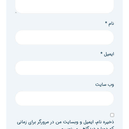
نام
*
ایمیل
*
وب‌ سایت
ذخیره نام، ایمیل و وبسایت من در مرورگر برای زمانی
که دوباره دیدگاهی می‌نویسم.