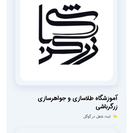
آموزشگاه طلاسازی و جواهرسازی
زرگرباشی
ثبت شغل در گوگل