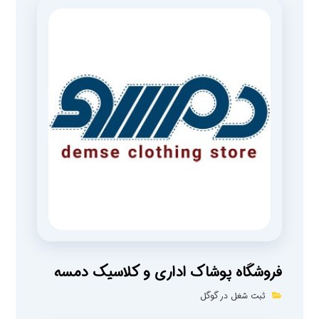
فروشگاه پوشاک اداری و کلاسیک دمسه
ثبت شغل در گوگل